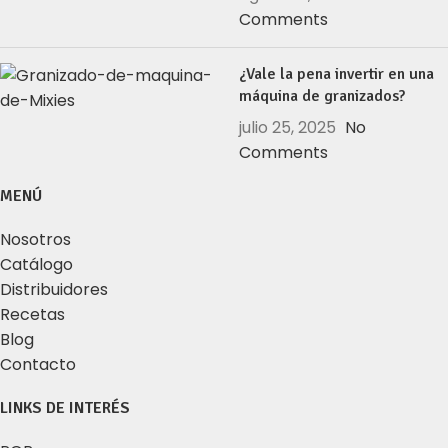
Comments
¿Vale la pena invertir en una
máquina de granizados?
julio 25, 2025
No
Comments
MENÚ
Nosotros
Catálogo
Distribuidores
Recetas
Blog
Contacto
LINKS DE INTERÉS