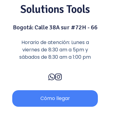
Solutions Tools
Bogotá: Calle 38A sur #72H - 66
Horario de atención: Lunes a
viernes de 8:30 am a 5pm y
sábados de 8:30 am a 1:00 pm
Cómo llegar