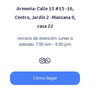
Armenia: Calle 13 #15 -16,
Centro, Jardín 2 -Manzana 9,
casa 22
Horario de atención: Lunes a
sabado: 7:30 am - 5:30 pm
Cómo llegar