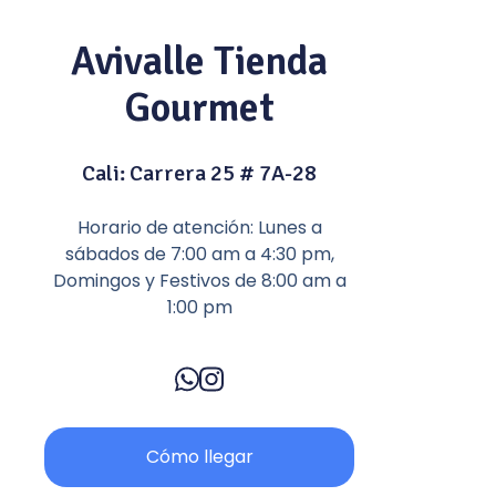
Avivalle Tienda
Gourmet
Cali: Carrera 25 # 7A-28
Horario de atención: Lunes a
sábados de 7:00 am a 4:30 pm,
Domingos y Festivos de 8:00 am a
1:00 pm
Cómo llegar