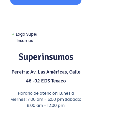
Superinsumos
Pereira: Av. Las Américas, Calle
46 -02 EDS Texaco
Horario de atención: Lunes a
viernes :7:00 am - 5:00 pm Sábado:
8:00 am - 12:00 pm