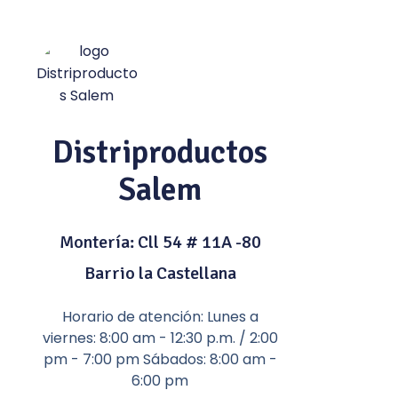
Distriproductos
Salem
Montería: Cll 54 # 11A -80
Barrio la Castellana
Horario de atención: Lunes a
viernes: 8:00 am - 12:30 p.m. / 2:00
pm - 7:00 pm Sábados: 8:00 am -
6:00 pm