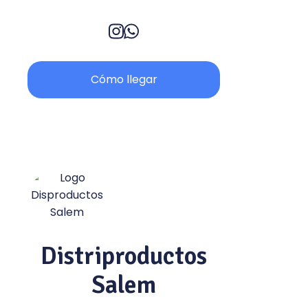
Cómo llegar
Distriproductos
Salem