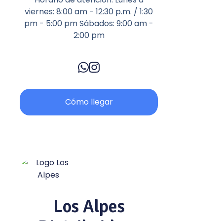
viernes: 8:00 am - 12:30 p.m. / 1:30
pm - 5:00 pm Sábados: 9:00 am -
2:00 pm
Cómo llegar
Los Alpes