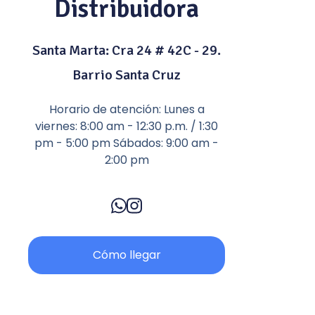
Distribuidora
Santa Marta: Cra 24 # 42C - 29.
Barrio Santa Cruz
Horario de atención: Lunes a
viernes: 8:00 am - 12:30 p.m. / 1:30
pm - 5:00 pm Sábados: 9:00 am -
2:00 pm
Cómo llegar