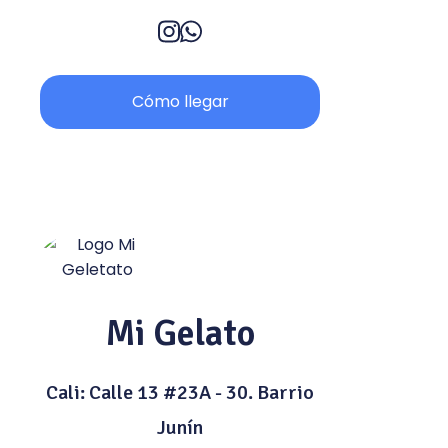
Cómo llegar
Mi Gelato
Cali: Calle 13 #23A - 30. Barrio
Junín