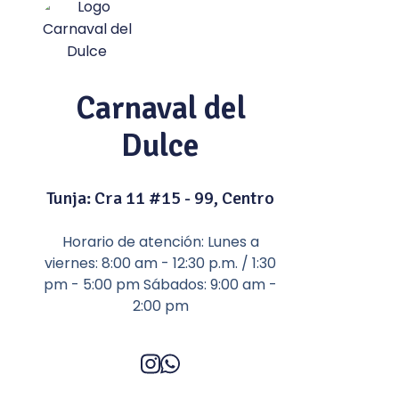
Carnaval del
Dulce
Tunja: Cra 11 #15 - 99, Centro
Horario de atención: Lunes a
viernes: 8:00 am - 12:30 p.m. / 1:30
pm - 5:00 pm Sábados: 9:00 am -
2:00 pm