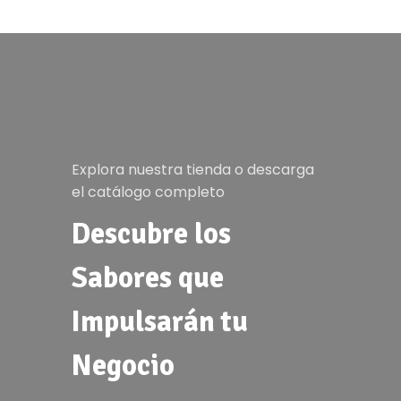
Explora nuestra tienda o descarga
el catálogo completo
Descubre los
Sabores que
Impulsarán tu
Negocio