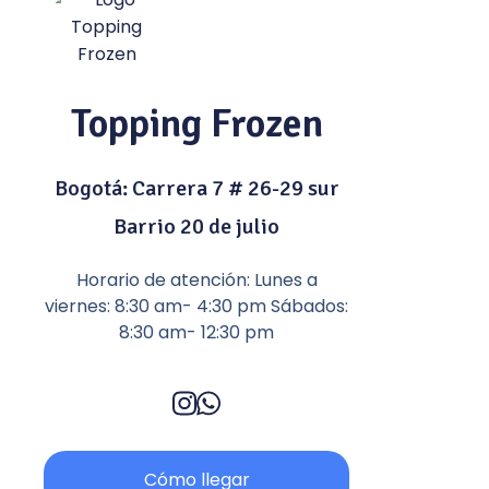
Topping Frozen
Bogotá: Carrera 7 # 26-29 sur
Barrio 20 de julio
Horario de atención: Lunes a
viernes: 8:30 am- 4:30 pm Sábados:
8:30 am- 12:30 pm
Cómo llegar