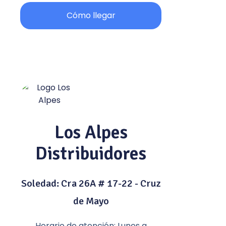
Cómo llegar
Los Alpes
Distribuidores
Soledad: Cra 26A # 17-22 - Cruz
de Mayo
Horario de atención: Lunes a