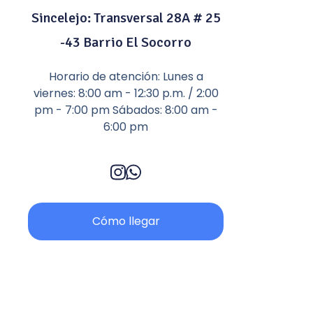
Sincelejo: Transversal 28A # 25
-43 Barrio El Socorro
Horario de atención: Lunes a
viernes: 8:00 am - 12:30 p.m. / 2:00
pm - 7:00 pm Sábados: 8:00 am -
6:00 pm
Cómo llegar