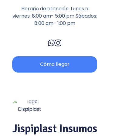
Horario de atención: Lunes a
viernes: 8:00 am- 5:00 pm Sábados:
8:00 am- 1:00 pm
Cómo llegar
Jispiplast Insumos