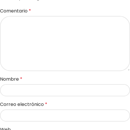
Comentario
*
Nombre
*
Correo electrónico
*
Web