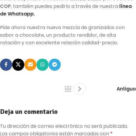
COP
, también puedes pedirlo a través de nuestra
línea
de Whatsapp.
Pide ahora nuestra nueva mezcla de granizados con
sabor a chocolate, un producto rendidor, de alta
rotación y con excelente relación calidad-precio.
Antiguo
Deja un comentario
Tu dirección de correo electrónico no será publicada.
Los campos obligatorios están marcados con
*