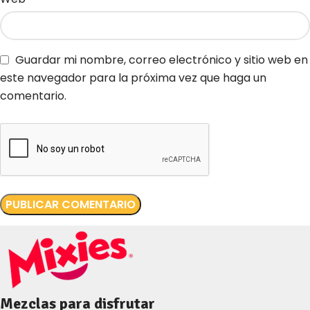
Guardar mi nombre, correo electrónico y sitio web en
este navegador para la próxima vez que haga un
comentario.
Mezclas para disfrutar