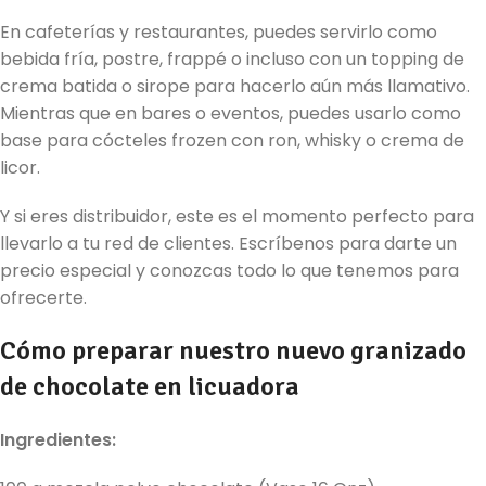
En cafeterías y restaurantes, puedes servirlo como
bebida fría, postre, frappé o incluso con un topping de
crema batida o sirope para hacerlo aún más llamativo.
Mientras que en bares o eventos, puedes usarlo como
base para cócteles frozen con ron, whisky o crema de
licor.
Y si eres distribuidor, este es el momento perfecto para
llevarlo a tu red de clientes. Escríbenos para darte un
precio especial y conozcas todo lo que tenemos para
ofrecerte.
Cómo preparar nuestro nuevo granizado
de chocolate en licuadora
Ingredientes: