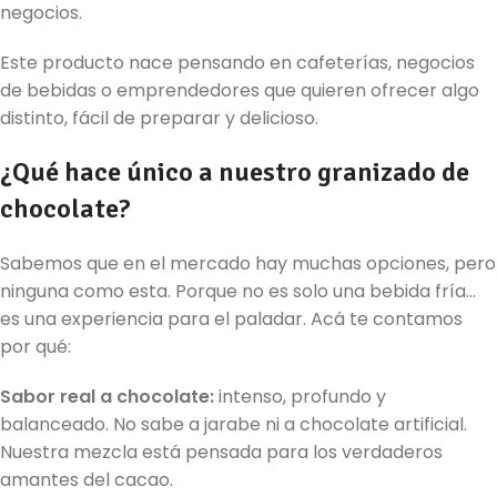
negocios.
Este producto nace pensando en cafeterías, negocios
de bebidas o emprendedores que quieren ofrecer algo
distinto, fácil de preparar y delicioso.
¿Qué hace único a nuestro granizado de
chocolate?
Sabemos que en el mercado hay muchas opciones, pero
ninguna como esta. Porque no es solo una bebida fría…
es una experiencia para el paladar. Acá te contamos
por qué:
Sabor real a chocolate:
intenso, profundo y
balanceado. No sabe a jarabe ni a chocolate artificial.
Nuestra mezcla está pensada para los verdaderos
amantes del cacao.