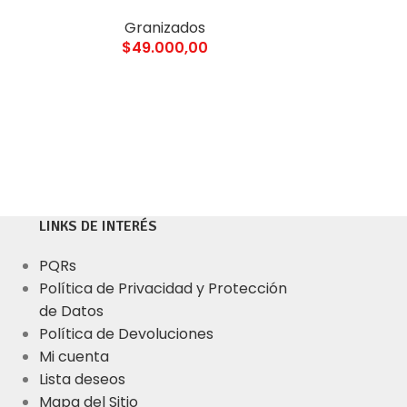
Granizados
$
49.000,00
LINKS DE INTERÉS
PQRs
Política de Privacidad y Protección
de Datos
Política de Devoluciones
Mi cuenta
Lista deseos
Mapa del Sitio