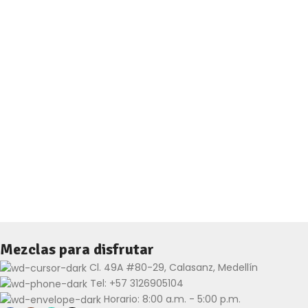
Mezclas para disfrutar
Cl. 49A #80-29, Calasanz, Medellín
Tel: +57 3126905104
Horario: 8:00 a.m. - 5:00 p.m.