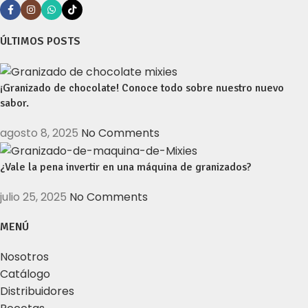
ÚLTIMOS POSTS
¡Granizado de chocolate! Conoce todo sobre nuestro nuevo
sabor.
agosto 8, 2025
No Comments
¿Vale la pena invertir en una máquina de granizados?
julio 25, 2025
No Comments
MENÚ
Nosotros
Catálogo
Distribuidores