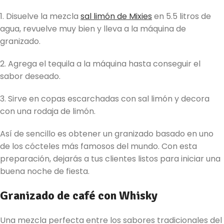
1. Disuelve la mezcla
sal limón de Mixies
en 5.5 litros de
agua, revuelve muy bien y lleva a la máquina de
granizado.
2. Agrega el tequila a la máquina hasta conseguir el
sabor deseado.
3. Sirve en copas escarchadas con sal limón y decora
con una rodaja de limón.
Así de sencillo es obtener un granizado basado en uno
de los cócteles más famosos del mundo. Con esta
preparación, dejarás a tus clientes listos para iniciar una
buena noche de fiesta.
Granizado de café con Whisky
Una mezcla perfecta entre los sabores tradicionales del