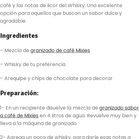
café y las notas de licor del Whisky. Una excelente
opción para aquellos que buscan un sabor dulce y
agradable.
Ingredientes
– Mezcla de
granizado de café Mixies
– Whisky de tu preferencia
– Arequipe y chips de chocolate para decorar
Preparación:
1- En un recipiente disuelve la mezcla de
granizado sabor
a café de Mixies
en 4 litros de agua. Revuelve muy bien y
lleva a la máquina de granizado.
2- Agrega un poco de whisky, para darle esas notas a