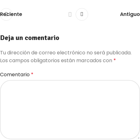
Reciente
Antiguo
Deja un comentario
Tu dirección de correo electrónico no será publicada.
Los campos obligatorios están marcados con
*
Comentario
*