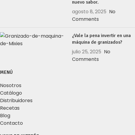
nuevo sabor.
agosto 8, 2025
No
Comments
¿Vale la pena invertir en una
máquina de granizados?
julio 25, 2025
No
Comments
MENÚ
Nosotros
Catálogo
Distribuidores
Recetas
Blog
Contacto