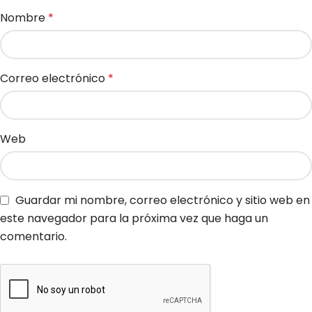
Nombre
*
Correo electrónico
*
Web
Guardar mi nombre, correo electrónico y sitio web en
este navegador para la próxima vez que haga un
comentario.