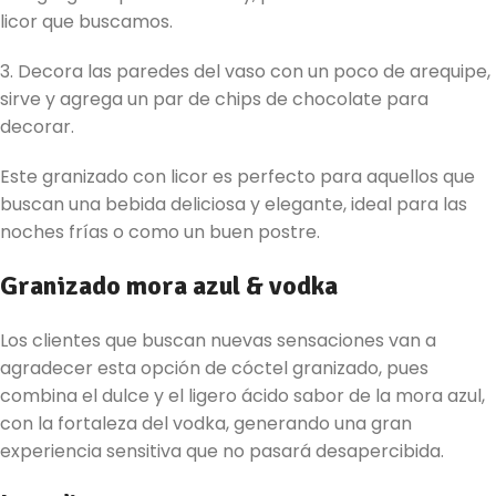
licor que buscamos.
3. Decora las paredes del vaso con un poco de arequipe,
sirve y agrega un par de chips de chocolate para
decorar.
Este granizado con licor es perfecto para aquellos que
buscan una bebida deliciosa y elegante, ideal para las
noches frías o como un buen postre.
Granizado mora azul & vodka
Los clientes que buscan nuevas sensaciones van a
agradecer esta opción de cóctel granizado, pues
combina el dulce y el ligero ácido sabor de la mora azul,
con la fortaleza del vodka, generando una gran
experiencia sensitiva que no pasará desapercibida.