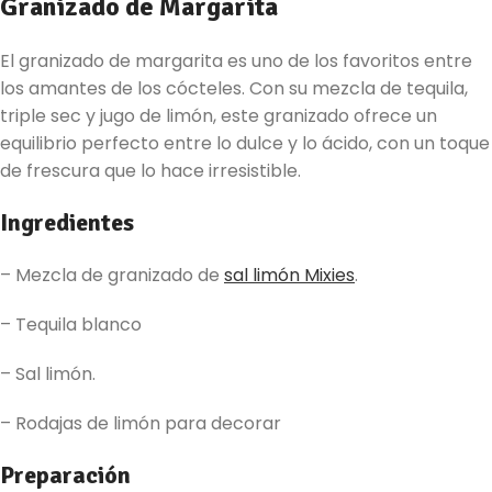
Granizado de Margarita
El granizado de margarita es uno de los favoritos entre
los amantes de los cócteles. Con su mezcla de tequila,
triple sec y jugo de limón, este granizado ofrece un
equilibrio perfecto entre lo dulce y lo ácido, con un toque
de frescura que lo hace irresistible.
Ingredientes
– Mezcla de granizado de
sal limón Mixies
.
– Tequila blanco
– Sal limón.
– Rodajas de limón para decorar
Preparación