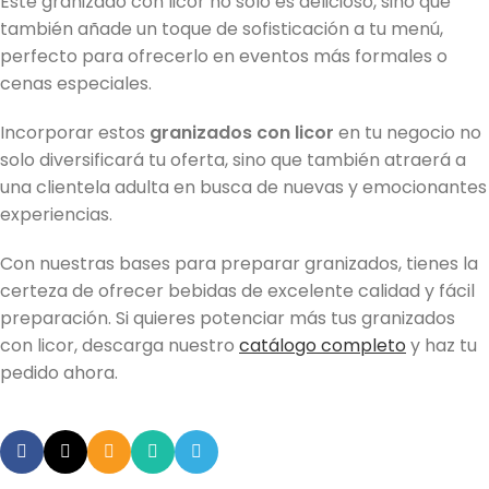
Este granizado con licor no solo es delicioso, sino que
también añade un toque de sofisticación a tu menú,
perfecto para ofrecerlo en eventos más formales o
cenas especiales.
Incorporar estos
granizados con licor
en tu negocio no
solo diversificará tu oferta, sino que también atraerá a
una clientela adulta en busca de nuevas y emocionantes
experiencias.
Con nuestras bases para preparar granizados, tienes la
certeza de ofrecer bebidas de excelente calidad y fácil
preparación. Si quieres potenciar más tus granizados
con licor, descarga nuestro
catálogo completo
y haz tu
pedido ahora.