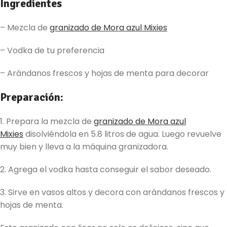
Ingredientes
– Mezcla de
granizado de Mora azul Mixies
– Vodka de tu preferencia
– Arándanos frescos y hojas de menta para decorar
Preparación:
1. Prepara la mezcla de
granizado de Mora azul
Mixies
disolviéndola en 5.8 litros de agua. Luego revuelve
muy bien y lleva a la máquina granizadora.
2. Agrega el vodka hasta conseguir el sabor deseado.
3. Sirve en vasos altos y decora con arándanos frescos y
hojas de menta.