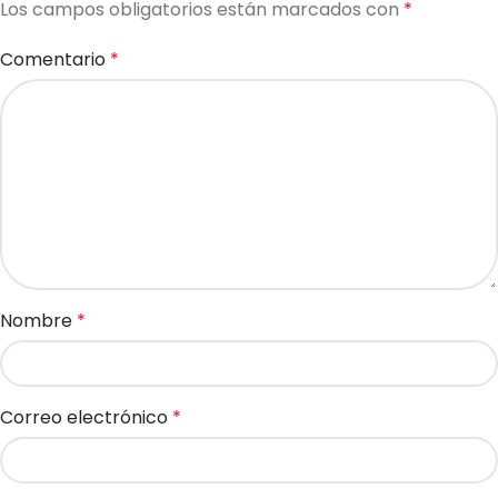
Los campos obligatorios están marcados con
*
Comentario
*
Nombre
*
Correo electrónico
*