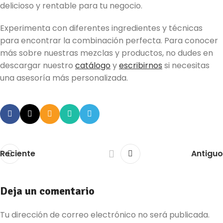
delicioso y rentable para tu negocio.
Experimenta con diferentes ingredientes y técnicas
para encontrar la combinación perfecta. Para conocer
más sobre nuestras mezclas y productos, no dudes en
descargar nuestro
catálogo
y
escribirnos
si necesitas
una asesoría más personalizada.
Reciente
Antiguo
Deja un comentario
Tu dirección de correo electrónico no será publicada.