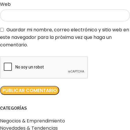
Web
Guardar mi nombre, correo electrónico y sitio web en
este navegador para la próxima vez que haga un
comentario.
CATEGORÍAS
Negocios & Emprendimiento
Novedades & Tendencias