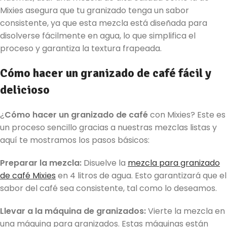
Mixies asegura que tu granizado tenga un sabor
consistente, ya que esta mezcla está diseñada para
disolverse fácilmente en agua, lo que simplifica el
proceso y garantiza la textura frapeada.
Cómo hacer un granizado de café fácil y
delicioso
¿
Cómo hacer un granizado de café
con Mixies? Este es
un proceso sencillo gracias a nuestras mezclas listas y
aquí te mostramos los pasos básicos:
Preparar la mezcla:
Disuelve la
mezcla para granizado
de café Mixies
en 4 litros de agua. Esto garantizará que el
sabor del café sea consistente, tal como lo deseamos.
Llevar a la máquina de granizados:
Vierte la mezcla en
una máquina para granizados. Estas máquinas están