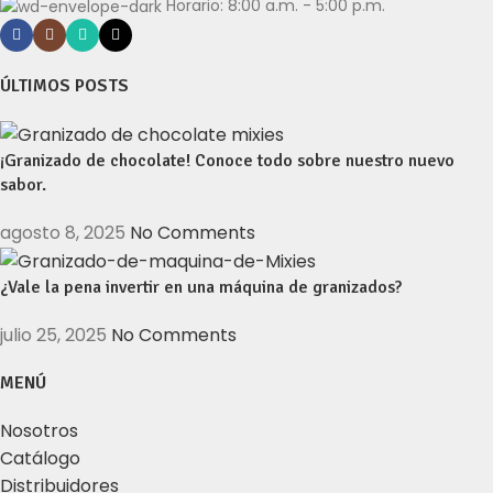
Horario: 8:00 a.m. - 5:00 p.m.
ÚLTIMOS POSTS
¡Granizado de chocolate! Conoce todo sobre nuestro nuevo
sabor.
agosto 8, 2025
No Comments
¿Vale la pena invertir en una máquina de granizados?
julio 25, 2025
No Comments
MENÚ
Nosotros
Catálogo
Distribuidores