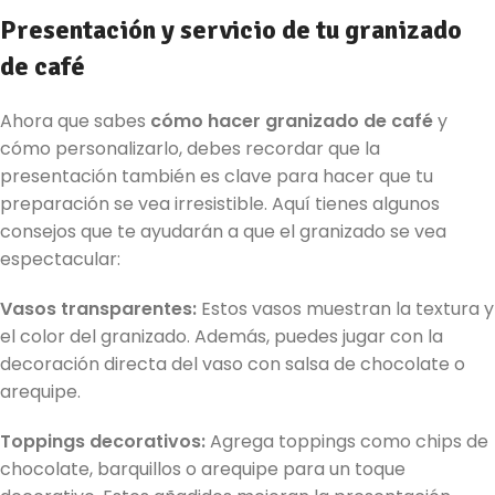
Presentación y servicio de tu granizado
de café
Ahora que sabes
cómo hacer granizado de café
y
cómo personalizarlo, debes recordar que la
presentación también es clave para hacer que tu
preparación se vea irresistible. Aquí tienes algunos
consejos que te ayudarán a que el granizado se vea
espectacular:
Vasos transparentes:
Estos vasos muestran la textura y
el color del granizado. Además, puedes jugar con la
decoración directa del vaso con salsa de chocolate o
arequipe.
Toppings decorativos:
Agrega toppings como chips de
chocolate, barquillos o arequipe para un toque