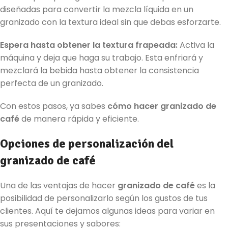
diseñadas para convertir la mezcla líquida en un
granizado con la textura ideal sin que debas esforzarte.
Espera hasta obtener la textura frapeada:
Activa la
máquina y deja que haga su trabajo. Esta enfriará y
mezclará la bebida hasta obtener la consistencia
perfecta de un granizado.
Con estos pasos, ya sabes
cómo hacer granizado de
café
de manera rápida y eficiente.
Opciones de personalización del
granizado de café
Una de las ventajas de hacer
granizado de café
es la
posibilidad de personalizarlo según los gustos de tus
clientes. Aquí te dejamos algunas ideas para variar en
sus presentaciones y sabores: