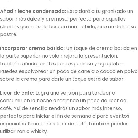
Añadir leche condensada:
Esto dará a tu granizado un
sabor más dulce y cremoso, perfecto para aquellos
clientes que no solo buscan una bebida, sino un delicioso
postre.
Incorporar crema batida:
Un toque de crema batida en
la parte superior no solo mejora la presentación,
también añade una textura espumosa y agradable.
Puedes espolvorear un poco de canela o cacao en polvo
sobre la crema para darle un toque extra de sabor.
Licor de café:
Logra una versión para tardear o
consumir en la noche añadiendo un poco de licor de
café. Así de sencillo tendrás un sabor más intenso,
perfecto para iniciar el fin de semana o para eventos
especiales. Si no tienes licor de café, también puedes
utilizar ron o whisky.