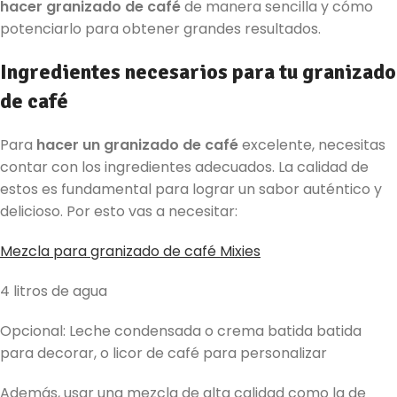
hacer granizado de café
de manera sencilla y cómo
potenciarlo para obtener grandes resultados.
Ingredientes necesarios para tu granizado
de café
Para
hacer un granizado de café
excelente, necesitas
contar con los ingredientes adecuados. La calidad de
estos es fundamental para lograr un sabor auténtico y
delicioso. Por esto vas a necesitar:
Mezcla para granizado de café Mixies
4 litros de agua
Opcional: Leche condensada o crema batida batida
para decorar, o licor de café para personalizar
Además, usar una mezcla de alta calidad como la de