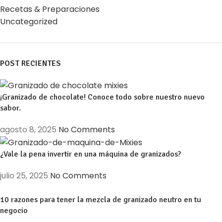
Recetas & Preparaciones
Uncategorized
POST RECIENTES
¡Granizado de chocolate! Conoce todo sobre nuestro nuevo
sabor.
agosto 8, 2025
No Comments
¿Vale la pena invertir en una máquina de granizados?
julio 25, 2025
No Comments
10 razones para tener la mezcla de granizado neutro en tu
negocio