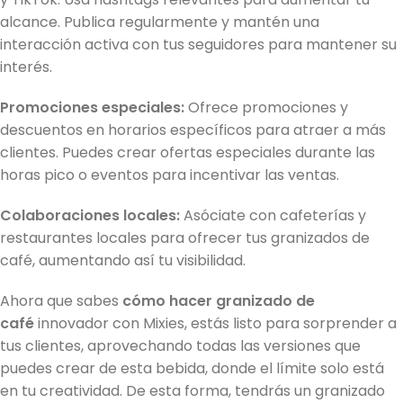
alcance. Publica regularmente y mantén una
interacción activa con tus seguidores para mantener su
interés.
Promociones especiales:
Ofrece promociones y
descuentos en horarios específicos para atraer a más
clientes. Puedes crear ofertas especiales durante las
horas pico o eventos para incentivar las ventas.
Colaboraciones locales:
Asóciate con cafeterías y
restaurantes locales para ofrecer tus granizados de
café, aumentando así tu visibilidad.
Ahora que sabes
cómo hacer granizado de
café
innovador con Mixies, estás listo para sorprender a
tus clientes, aprovechando todas las versiones que
puedes crear de esta bebida, donde el límite solo está
en tu creatividad. De esta forma, tendrás un granizado