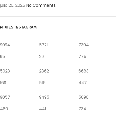
julio 20, 2025
No Comments
MIXIES INSTAGRAM
9094
5721
7304
95
29
775
5023
2862
6683
169
515
447
9057
9495
5090
460
441
734