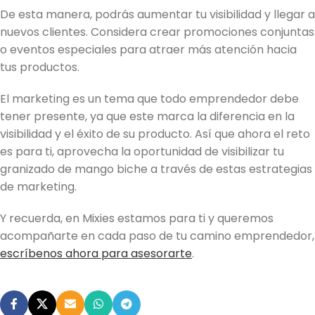
De esta manera, podrás aumentar tu visibilidad y llegar a
nuevos clientes. Considera crear promociones conjuntas
o eventos especiales para atraer más atención hacia
tus productos.
El marketing es un tema que todo emprendedor debe
tener presente, ya que este marca la diferencia en la
visibilidad y el éxito de su producto. Así que ahora el reto
es para ti, aprovecha la oportunidad de visibilizar tu
granizado de mango biche a través de estas estrategias
de marketing.
Y recuerda, en Mixies estamos para ti y queremos
acompañarte en cada paso de tu camino emprendedor,
escríbenos ahora para asesorarte
.