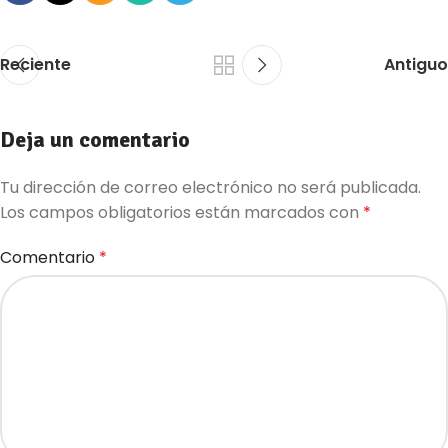
Reciente
Antiguo
Deja un comentario
Tu dirección de correo electrónico no será publicada.
Los campos obligatorios están marcados con
*
Comentario
*