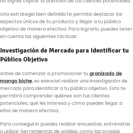
no logres captar la atención de tus clientes potenciales.
Una estrategia bien definida te permite destacar los
aspectos únicos de tu producto y llegar a tu público
objetivo de manera efectiva. Para lograrlo, puedes tener
en cuenta las siguientes tácticas:
Investigación de Mercado para Identificar tu
Público Objetivo
Antes de comenzar a promocionar tu
granizado de
mango biche
, es esencial realizar una investigación de
mercado para identificar a tu público objetivo. Esto te
permitirá comprender quiénes son tus clientes
potenciales, qué les interesa y cómo puedes llegar a
ellos de manera efectiva.
Para conseguirlo puedes realizar encuestas, entrevistas
o utilizar herramientas de análisis, como las propias