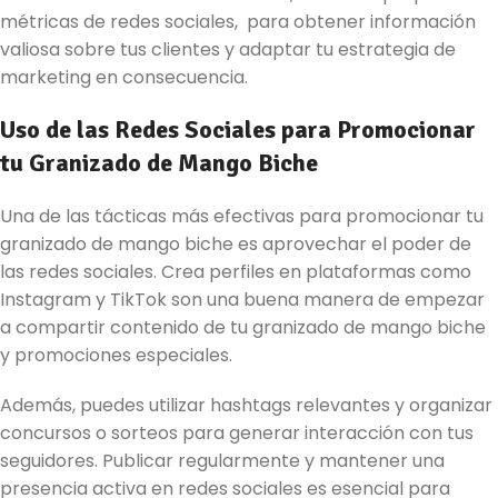
métricas de redes sociales, para obtener información
valiosa sobre tus clientes y adaptar tu estrategia de
marketing en consecuencia.
Uso de las Redes Sociales para Promocionar
tu Granizado de Mango Biche
Una de las tácticas más efectivas para promocionar tu
granizado de mango biche es aprovechar el poder de
las redes sociales. Crea perfiles en plataformas como
Instagram y TikTok son una buena manera de empezar
a compartir contenido de tu granizado de mango biche
y promociones especiales.
Además, puedes utilizar hashtags relevantes y organizar
concursos o sorteos para generar interacción con tus
seguidores. Publicar regularmente y mantener una
presencia activa en redes sociales es esencial para