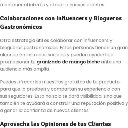
mantener el interés y atraer a nuevos clientes.
Colaboraciones con Influencers y Blogueros
Gastronómicos
Otra estrategia útil es colaborar con influencers y
blogueros gastronómicos. Estas personas tienen un gran
alcance en las redes sociales y pueden ayudarte a
promocionar tu
granizado de mango biche
ante una
audiencia más amplia.
Puedes ofrecerles muestras gratuitas de tu producto
para que lo prueben y compartan su experiencia con
sus seguidores. Esto no solo te dará visibilidad, sino que
también te ayudará a construir una reputación positiva y
a ganar la confianza de nuevos clientes.
Aprovecha las Opiniones de tus Clientes