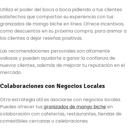
Utiliza el poder del boca a boca pidiendo a tus clientes
satisfechos que compartan su experiencia con tus
granizados de mango biche en línea. Ofrece incentivos,
como descuentos en su próxima compra, para animar a
los clientes a dejar reseñas positivas.
Las recomendaciones personales son altamente
valiosas y pueden ayudarte a ganar la confianza de
nuevos clientes, además de mejorar tu reputación en el
mercado.
Colaboraciones con Negocios Locales
Otra estrategia útil es asociarse con negocios locales.
Puedes ofrecer tus
granizados de mango biche
en
colaboración con cafeterías, restaurantes, tiendas de
comestibles cercanas o celebraciones.