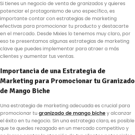
Si tienes un negocio de venta de granizados y quieres
potenciar el protagonismo de uno específico, es
importante contar con estrategias de marketing
efectivas para promocionar tu producto y destacarte
en el mercado. Desde Mixies lo tenemos muy claro, por
eso te presentamos algunas estrategias de marketing
clave que puedes implementar para atraer a más
clientes y aumentar tus ventas.
Importancia de una Estrategia de
Marketing para Promocionar tu Granizado
de Mango Biche
Una estrategia de marketing adecuada es crucial para
promocionar tu
granizado de mango biche
y alcanzar
el éxito en tu negocio. Sin una estrategia clara, es posible
que te quedes rezagado en un mercado competitivo y