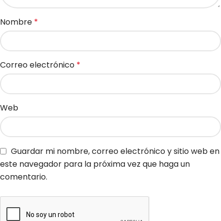
Nombre
*
Correo electrónico
*
Web
Guardar mi nombre, correo electrónico y sitio web en
este navegador para la próxima vez que haga un
comentario.