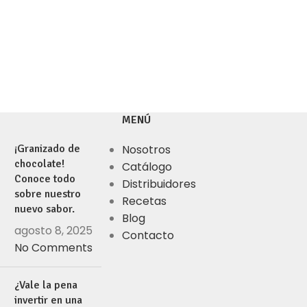
MENÚ
¡Granizado de
Nosotros
chocolate!
Catálogo
Conoce todo
Distribuidores
sobre nuestro
Recetas
nuevo sabor.
Blog
agosto 8, 2025
Contacto
No Comments
¿Vale la pena
invertir en una