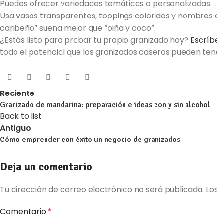
Puedes ofrecer variedades temáticas o personalizadas.
Usa vasos transparentes, toppings coloridos y nombres c
caribeño” suena mejor que “piña y coco”.
¿Estás listo para probar tu propio granizado hoy?
Escrí
todo el potencial que los granizados caseros pueden ten
Reciente
Granizado de mandarina: preparación e ideas con y sin alcohol
Back to list
Antiguo
Cómo emprender con éxito un negocio de granizados
Deja un comentario
Tu dirección de correo electrónico no será publicada.
Lo
Comentario
*