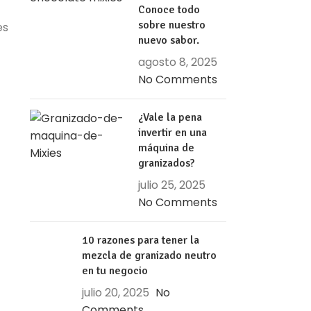
Conoce todo
sobre nuestro
es
nuevo sabor.
agosto 8, 2025
No Comments
¿Vale la pena
invertir en una
máquina de
granizados?
julio 25, 2025
No Comments
10 razones para tener la
mezcla de granizado neutro
en tu negocio
julio 20, 2025
No
Comments