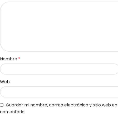
Nombre
*
Web
Guardar mi nombre, correo electrónico y sitio web e
comentario.