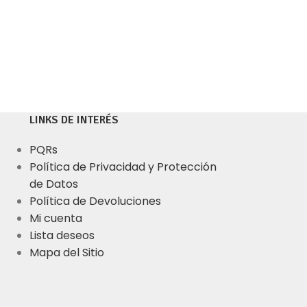
LINKS DE INTERÉS
PQRs
Política de Privacidad y Protección
de Datos
Política de Devoluciones
Mi cuenta
Lista deseos
Mapa del Sitio