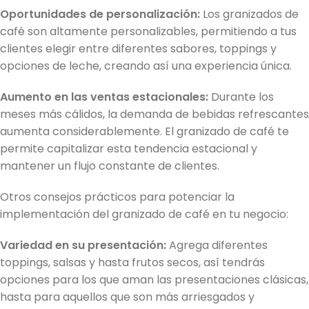
Oportunidades de personalización:
Los granizados de
café son altamente personalizables, permitiendo a tus
clientes elegir entre diferentes sabores, toppings y
opciones de leche, creando así una experiencia única.
Aumento en las ventas estacionales:
Durante los
meses más cálidos, la demanda de bebidas refrescantes
aumenta considerablemente. El granizado de café te
permite capitalizar esta tendencia estacional y
mantener un flujo constante de clientes.
Otros consejos prácticos para potenciar la
implementación del granizado de café en tu negocio:
Variedad en su presentación:
Agrega diferentes
toppings, salsas y hasta frutos secos, así tendrás
opciones para los que aman las presentaciones clásicas,
hasta para aquellos que son más arriesgados y