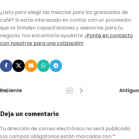
¿Listo para elegir las mezclas para los granizados de
café? Si estás interesado en contar con un proveedor
que te brinden capacitaciones y asesorías para tu
negocio, nos encantaría ayudarte.
¡Ponte en contacto
con nosotros para una cotización!
Reciente
Antiguo
Deja un comentario
Tu dirección de correo electrónico no será publicada.
Los campos obligatorios están marcados con
*