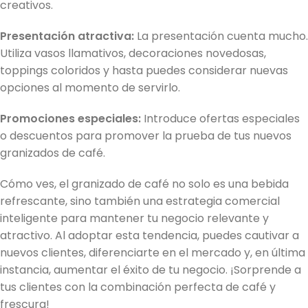
creativos.
Presentación atractiva:
La presentación cuenta mucho.
Utiliza vasos llamativos, decoraciones novedosas,
toppings coloridos y hasta puedes considerar nuevas
opciones al momento de servirlo.
Promociones especiales:
Introduce ofertas especiales
o descuentos para promover la prueba de tus nuevos
granizados de café.
Cómo ves, el granizado de café no solo es una bebida
refrescante, sino también una estrategia comercial
inteligente para mantener tu negocio relevante y
atractivo. Al adoptar esta tendencia, puedes cautivar a
nuevos clientes, diferenciarte en el mercado y, en última
instancia, aumentar el éxito de tu negocio. ¡Sorprende a
tus clientes con la combinación perfecta de café y
frescura!