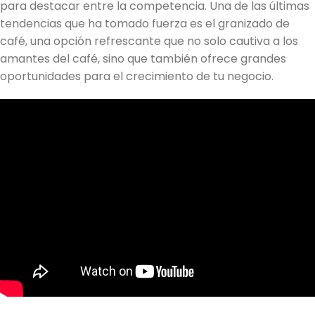
para destacar entre la competencia. Una de las últimas
tendencias que ha tomado fuerza es el granizado de
café, una opción refrescante que no solo cautiva a los
amantes del café, sino que también ofrece grandes
oportunidades para el crecimiento de tu negocio.