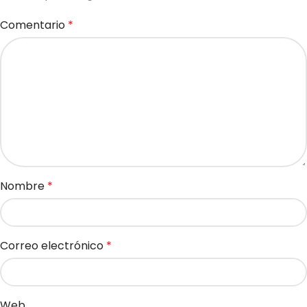
Comentario
*
Nombre
*
Correo electrónico
*
Web