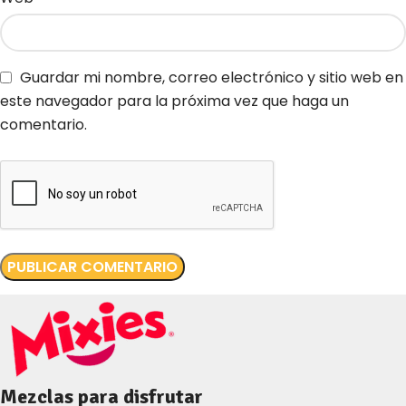
Guardar mi nombre, correo electrónico y sitio web en
este navegador para la próxima vez que haga un
comentario.
Mezclas para disfrutar