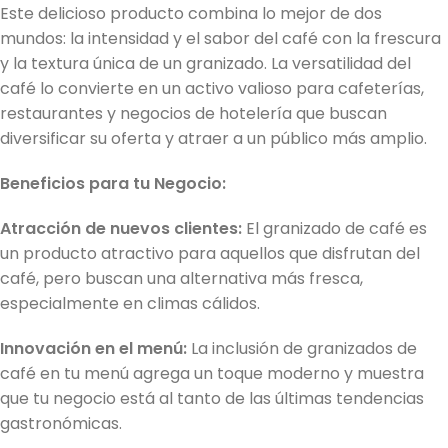
Este delicioso producto combina lo mejor de dos
mundos: la intensidad y el sabor del café con la frescura
y la textura única de un granizado. La versatilidad del
café lo convierte en un activo valioso para cafeterías,
restaurantes y negocios de hotelería que buscan
diversificar su oferta y atraer a un público más amplio.
Beneficios para tu Negocio:
Atracción de nuevos clientes:
El granizado de café es
un producto atractivo para aquellos que disfrutan del
café, pero buscan una alternativa más fresca,
especialmente en climas cálidos.
Innovación en el menú:
La inclusión de granizados de
café en tu menú agrega un toque moderno y muestra
que tu negocio está al tanto de las últimas tendencias
gastronómicas.