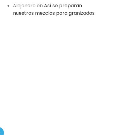
Alejandro
en
Así se preparan
nuestras mezclas para granizados