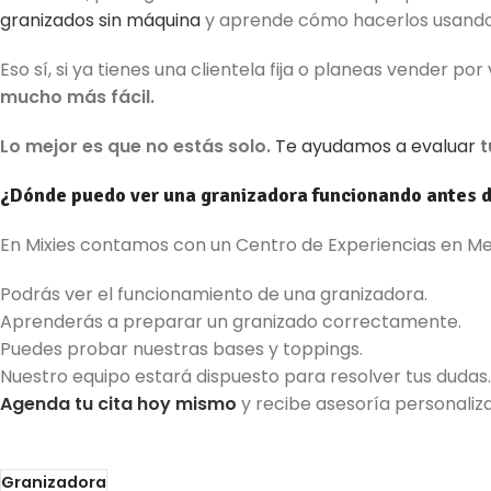
granizados sin máquina
y aprende cómo hacerlos usando 
Eso sí, si ya tienes una clientela fija o planeas vender po
mucho más fácil.
Lo mejor es que no estás solo.
Te ayudamos a evaluar
t
¿Dónde puedo ver una granizadora funcionando antes 
En Mixies contamos con un Centro de Experiencias en Med
Podrás ver el funcionamiento de una granizadora.
Aprenderás a preparar un granizado correctamente.
Puedes probar nuestras bases y toppings.
Nuestro equipo estará dispuesto para resolver tus dudas.
Agenda tu cita hoy mismo
y recibe asesoría personaliza
Granizadora