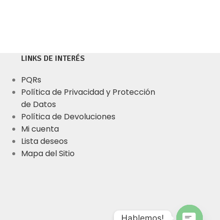
LINKS DE INTERÉS
PQRs
Política de Privacidad y Protección
de Datos
Política de Devoluciones
Mi cuenta
Lista deseos
Mapa del Sitio
Hablemos!