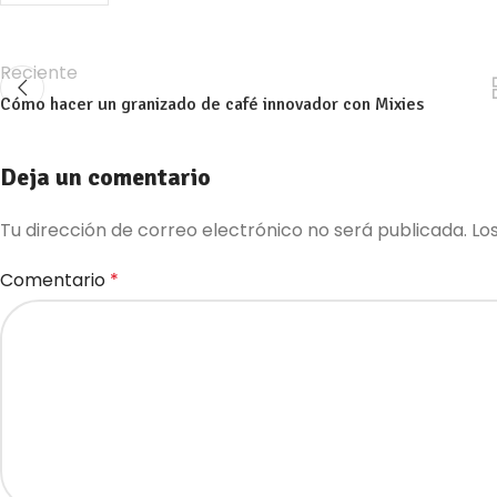
Reciente
Cómo hacer un granizado de café innovador con Mixies
Deja un comentario
Tu dirección de correo electrónico no será publicada.
Lo
Comentario
*