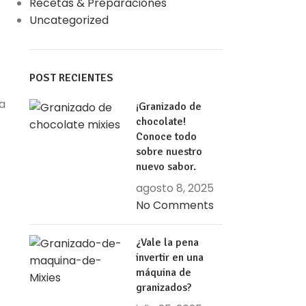
Recetas & Preparaciones
Uncategorized
POST RECIENTES
a
¡Granizado de
chocolate!
Conoce todo
sobre nuestro
nuevo sabor.
agosto 8, 2025
No Comments
¿Vale la pena
invertir en una
máquina de
granizados?