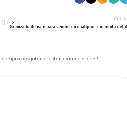
Antig
Granizado de café para vender en cualquier momento del d
s campos obligatorios están marcados con
*