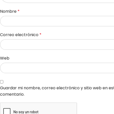
Nombre
*
Correo electrónico
*
Web
Guardar mi nombre, correo electrónico y sitio web en e
comentario.