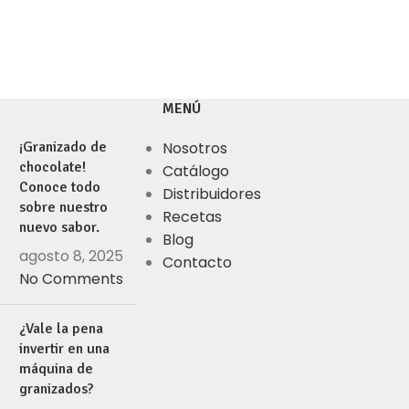
MENÚ
¡Granizado de
Nosotros
chocolate!
Catálogo
Conoce todo
Distribuidores
sobre nuestro
Recetas
nuevo sabor.
Blog
agosto 8, 2025
Contacto
No Comments
¿Vale la pena
invertir en una
máquina de
granizados?