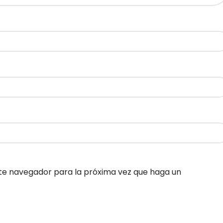
ste navegador para la próxima vez que haga un