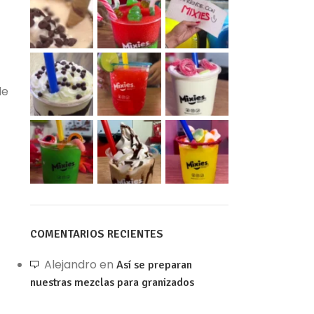
de
COMENTARIOS RECIENTES
Alejandro
en
Así se preparan
nuestras mezclas para granizados