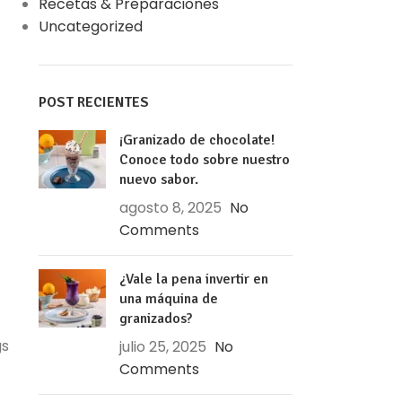
Recetas & Preparaciones
Uncategorized
POST RECIENTES
¡Granizado de chocolate!
Conoce todo sobre nuestro
nuevo sabor.
agosto 8, 2025
No
Comments
¿Vale la pena invertir en
una máquina de
granizados?
gs
julio 25, 2025
No
Comments