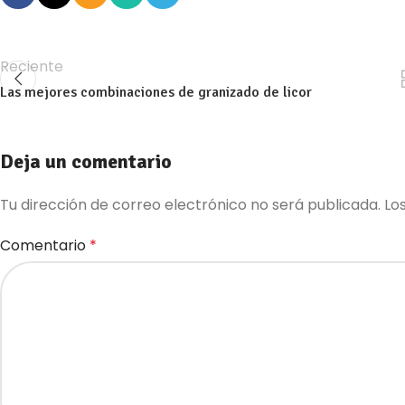
Reciente
Las mejores combinaciones de granizado de licor
Deja un comentario
Tu dirección de correo electrónico no será publicada.
Lo
Comentario
*