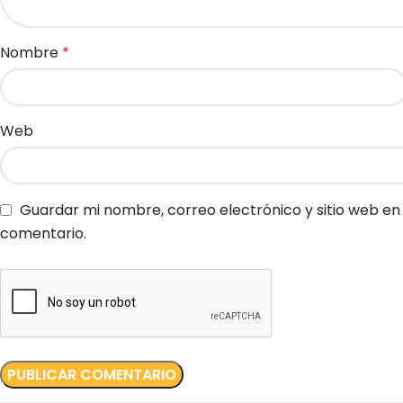
Nombre
*
Web
Guardar mi nombre, correo electrónico y sitio web e
comentario.