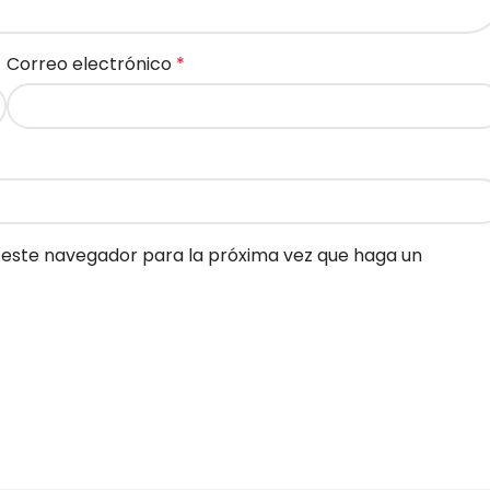
Correo electrónico
*
n este navegador para la próxima vez que haga un