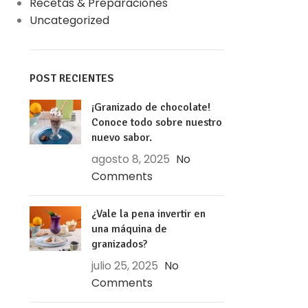
Recetas & Preparaciones
Uncategorized
POST RECIENTES
¡Granizado de chocolate!
Conoce todo sobre nuestro
nuevo sabor.
agosto 8, 2025
No
Comments
¿Vale la pena invertir en
una máquina de
granizados?
julio 25, 2025
No
Comments