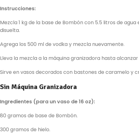
Instrucciones:
Mezcla 1 kg de la base de Bombón con 5.5 litros de agua
disuelta.
Agrega los 500 ml de vodka y mezcla nuevamente.
Lleva la mezcla a la máquina granizadora hasta alcanzar 
Sirve en vasos decorados con bastones de caramelo y c
Sin Máquina Granizadora
Ingredientes (para un vaso de 16 oz):
80 gramos de base de Bombón.
300 gramos de hielo.