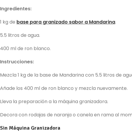
Ingredientes:
1 kg de
base para granizado sabor a Mandarina
.
5.5 litros de agua.
400 ml de ron blanco.
Instrucciones:
Mezcla 1 kg de la base de Mandarina con 5.5 litros de agu
Añade los 400 ml de ron blanco y mezcla nuevamente.
Lleva la preparación a la máquina granizadora.
Decora con rodajas de naranja o canela en rama al mome
Sin Máquina Granizadora