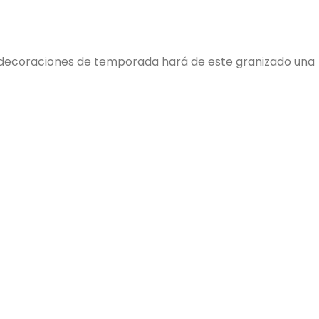
n decoraciones de temporada hará de este granizado una