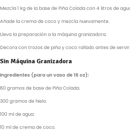
Mezcla 1 kg de la base de Piña Colada con 4 litros de ag
Añade la crema de coco y mezcla nuevamente.
Lleva la preparación a la máquina granizadora.
Decora con trozos de piña y coco rallado antes de servir
Sin Máquina Granizadora
Ingredientes (para un vaso de 16 oz):
80 gramos de base de Piña Colada.
300 gramos de hielo.
100 ml de agua.
10 ml de crema de coco.