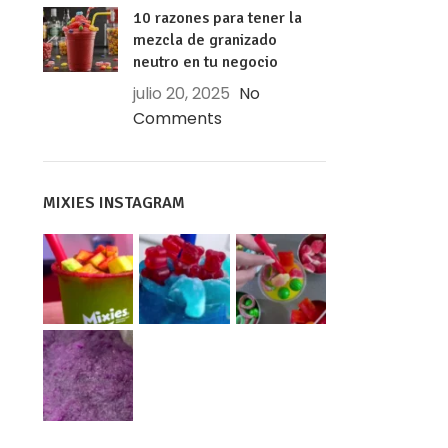
10 razones para tener la
mezcla de granizado
neutro en tu negocio
julio 20, 2025
No
Comments
MIXIES INSTAGRAM