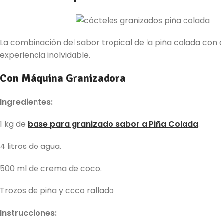
La combinación del sabor tropical de la piña colada co
experiencia inolvidable.
Con Máquina Granizadora
Ingredientes:
1 kg de
base para granizado sabor a Piña Colada
.
4 litros de agua.
500 ml de crema de coco.
Trozos de piña y coco rallado
Instrucciones: