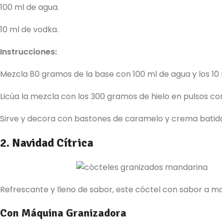
100 ml de agua.
10 ml de vodka.
Instrucciones:
Mezcla 80 gramos de la base con 100 ml de agua y los 10
Licúa la mezcla con los 300 gramos de hielo en pulsos co
Sirve y decora con bastones de caramelo y crema batid
2. Navidad Cítrica
Refrescante y lleno de sabor, este cóctel con sabor a ma
Con Máquina Granizadora