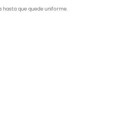
ua hasta que quede uniforme.
.