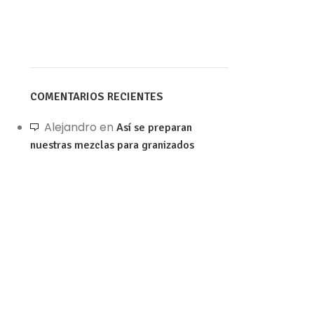
COMENTARIOS RECIENTES
Alejandro
en
Así se preparan
nuestras mezclas para granizados