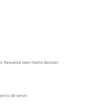
a. Revuelve bien hasta disolver.
nto de servir.