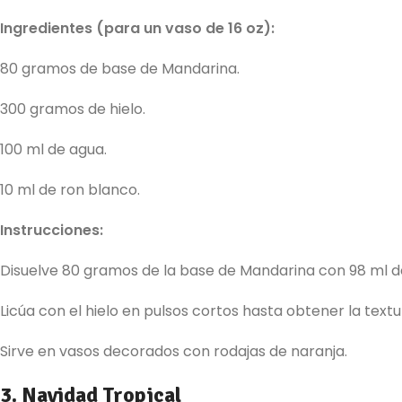
Ingredientes (para un vaso de 16 oz):
80 gramos de base de Mandarina.
300 gramos de hielo.
100 ml de agua.
10 ml de ron blanco.
Instrucciones:
Disuelve 80 gramos de la base de Mandarina con 98 ml de
Licúa con el hielo en pulsos cortos hasta obtener la text
Sirve en vasos decorados con rodajas de naranja.
3. Navidad Tropical