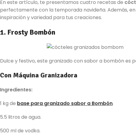
En este artículo, te presentamos cuatro recetas de
cóct
perfectamente con la temporada navideña. Además, en 
inspiración y variedad para tus creaciones.
1. Frosty Bombón
Dulce y festivo, este granizado con sabor a bombón es p
Con Máquina Granizadora
Ingredientes:
1 kg de
base para granizado sabor a Bombón
.
5.5 litros de agua.
500 ml de vodka.