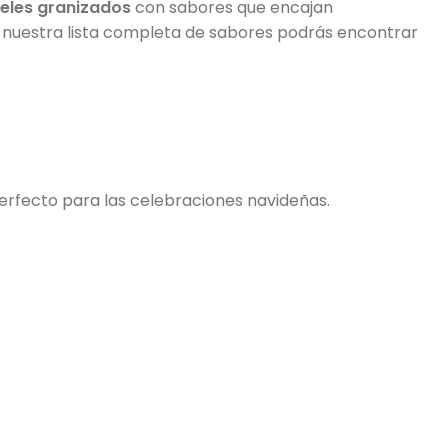
eles granizados
con sabores que encajan
nuestra lista completa de sabores podrás encontrar
erfecto para las celebraciones navideñas.