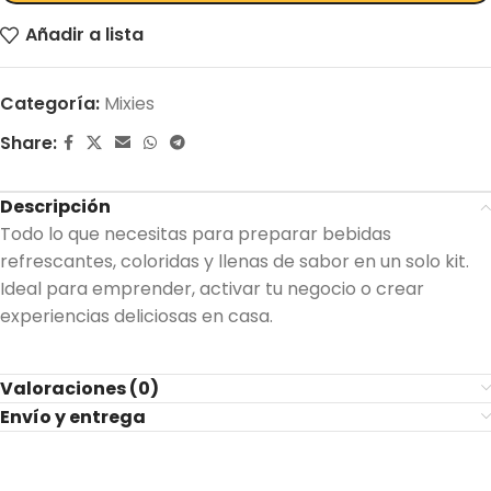
Añadir a lista
Categoría:
Mixies
Share:
Descripción
Todo lo que necesitas para preparar bebidas
refrescantes, coloridas y llenas de sabor en un solo kit.
Ideal para emprender, activar tu negocio o crear
experiencias deliciosas en casa.
Valoraciones (0)
Envío y entrega