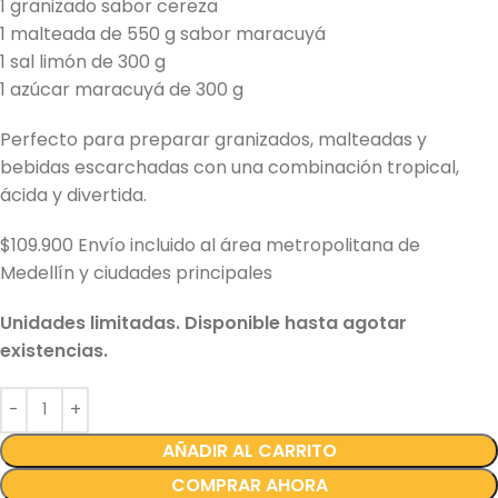
1 granizado sabor cereza
1 malteada de 550 g sabor maracuyá
1 sal limón de 300 g
1 azúcar maracuyá de 300 g
Perfecto para preparar granizados, malteadas y
bebidas escarchadas con una combinación tropical,
ácida y divertida.
$109.900 Envío incluido al área metropolitana de
Medellín y ciudades principales
Unidades limitadas. Disponible hasta agotar
existencias.
AÑADIR AL CARRITO
COMPRAR AHORA