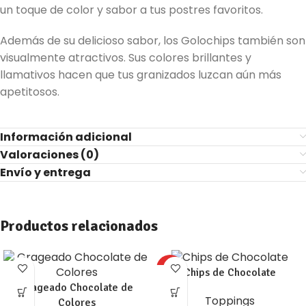
un toque de color y sabor a tus postres favoritos.
Además de su delicioso sabor, los Golochips también son
visualmente atractivos. Sus colores brillantes y
llamativos hacen que tus granizados luzcan aún más
apetitosos.
Información adicional
Valoraciones (0)
Envío y entrega
Productos relacionados
HOT
Chips de Chocolate
Grageado Chocolate de
Toppings
Colores