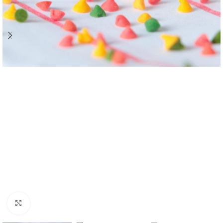
Click to enlarge