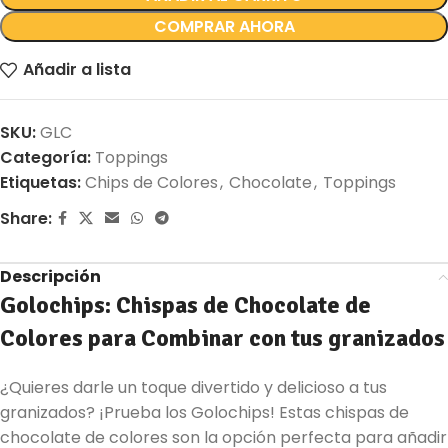
COMPRAR AHORA
Añadir a lista
SKU:
GLC
Categoría:
Toppings
Etiquetas:
Chips de Colores
,
Chocolate
,
Toppings
Share:
Descripción
Golochips: Chispas de Chocolate de
Colores para Combinar con tus granizados
¿Quieres darle un toque divertido y delicioso a tus
granizados? ¡Prueba los Golochips! Estas chispas de
chocolate de colores son la opción perfecta para añadir