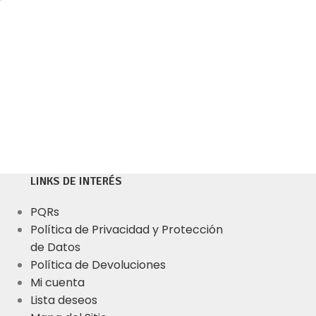
LINKS DE INTERÉS
PQRs
Política de Privacidad y Protección
de Datos
Política de Devoluciones
Mi cuenta
Lista deseos