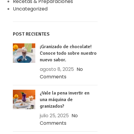
Recetas & Preparaciones
Uncategorized
POST RECIENTES
¡Granizado de chocolate!
Conoce todo sobre nuestro
nuevo sabor.
agosto 8, 2025
No
Comments
¿Vale la pena invertir en
una máquina de
granizados?
julio 25, 2025
No
Comments