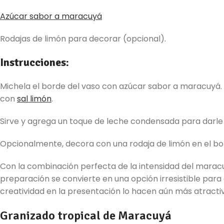
Azúcar sabor a maracuyá
Rodajas de limón para decorar (opcional).
Instrucciones:
Michela el borde del vaso con azúcar sabor a maracuyá. 
con
sal limón
.
Sirve y agrega un toque de leche condensada para darle 
Opcionalmente, decora con una rodaja de limón en el bo
Con la combinación perfecta de la intensidad del marac
preparación se convierte en una opción irresistible para 
creatividad en la presentación lo hacen aún más atracti
Granizado tropical de Maracuyá