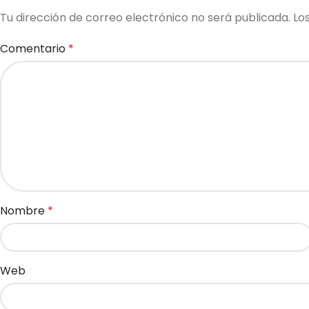
Tu dirección de correo electrónico no será publicada.
Lo
Comentario
*
Nombre
*
Web