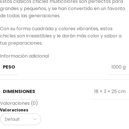
Estos clásicos chicles multicolores son perfectos para
grandes y pequeños, y se han convertido en un favorito
de todas las generaciones.
Con su forma cuadrada y colores vibrantes, estos
chicles son irresistibles y le darán más color y sabor a
tus preparaciones.
Información adicional
PESO
1000 g
DIMENSIONES
18 × 3 × 25 cm
Valoraciones (0)
Valoraciones