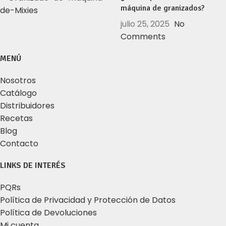
máquina de granizados?
julio 25, 2025
No
Comments
MENÚ
Nosotros
Catálogo
Distribuidores
Recetas
Blog
Contacto
LINKS DE INTERÉS
PQRs
Política de Privacidad y Protección de Datos
Política de Devoluciones
Mi cuenta