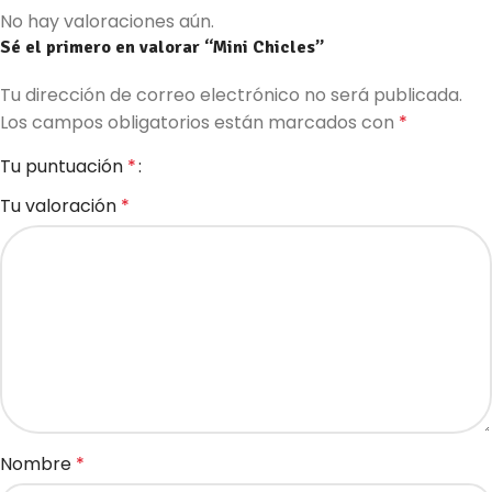
No hay valoraciones aún.
Sé el primero en valorar “Mini Chicles”
Tu dirección de correo electrónico no será publicada.
Los campos obligatorios están marcados con
*
Tu puntuación
*
Tu valoración
*
Nombre
*