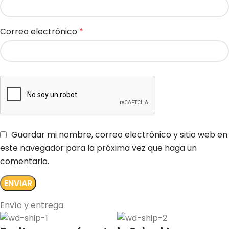
Correo electrónico
*
Guardar mi nombre, correo electrónico y sitio web en
este navegador para la próxima vez que haga un
comentario.
Envío y entrega